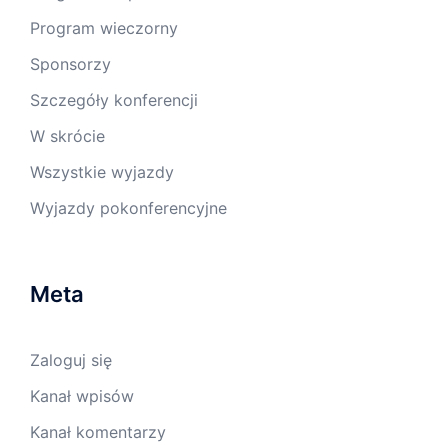
Program wieczorny
Sponsorzy
Szczegóły konferencji
W skrócie
Wszystkie wyjazdy
Wyjazdy pokonferencyjne
Meta
Zaloguj się
Kanał wpisów
Kanał komentarzy