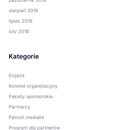
październik 2018
sierpień 2018
lipiec 2018
luty 2018
Kategorie
Dojazd
Komitet organizacyjny
Pakiety sponsorskie
Partnerzy
Patroni medialni
Program dla partnerów