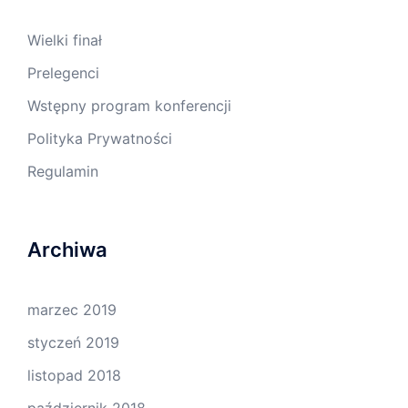
Wielki finał
Prelegenci
Wstępny program konferencji
Polityka Prywatności
Regulamin
Archiwa
marzec 2019
styczeń 2019
listopad 2018