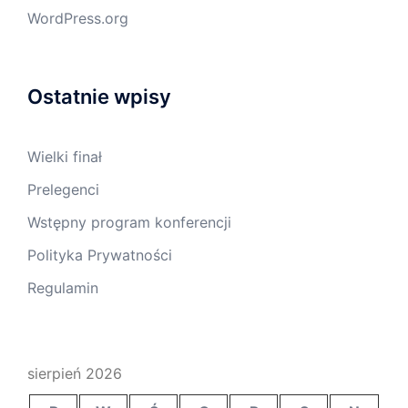
WordPress.org
Ostatnie wpisy
Wielki finał
Prelegenci
Wstępny program konferencji
Polityka Prywatności
Regulamin
sierpień 2026