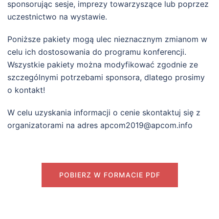
sponsorując sesje, imprezy towarzyszące lub poprzez
uczestnictwo na wystawie.
Poniższe pakiety mogą ulec nieznacznym zmianom w
celu ich dostosowania do programu konferencji.
Wszystkie pakiety można modyfikować zgodnie ze
szczególnymi potrzebami sponsora, dlatego prosimy
o kontakt!
W celu uzyskania informacji o cenie skontaktuj się z
organizatorami na adres apcom2019@apcom.info
POBIERZ W FORMACIE PDF