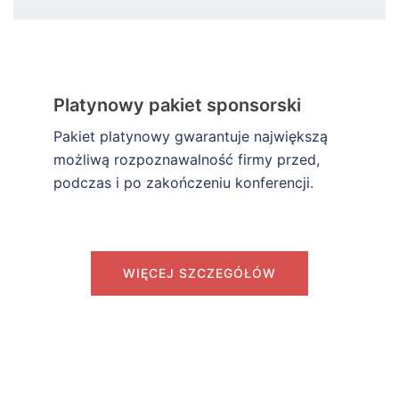
Platynowy pakiet sponsorski
Pakiet platynowy gwarantuje największą
możliwą rozpoznawalność firmy przed,
podczas i po zakończeniu konferencji.
WIĘCEJ SZCZEGÓŁÓW