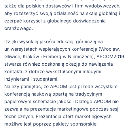
także dla polskich dostawców i firm wydobywczych,
aby rozszerzyć swoją działalność na skalę globalną i
czerpać korzyści z globalnego doświadczenia
branżowego.
Dzięki wysokiej jakości edukacji górniczej na
uniwersytetach wspierających konferencję (Wrocław,
Gliwice, Kraków i Freiberg w Niemczech), APCOM2019
stwarza również doskonałą okazję do nawiązania
kontaktu z dobrze wykształconymi młodymi
inżynierami i studentami.
Należy pamiętać, że APCOM jest przede wszystkim
konferencją naukową opartą na tradycyjnym
papierowym schemacie jakości. Dlatego APCOM nie
zezwala na prezentacje marketingowe podczas sesji
technicznych. Prezentacja ofert marketingowych
możliwe jest poprzez pakiety sponsorskie: