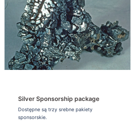
Silver Sponsorship package
Dostępne są trzy srebne pakiety
sponsorskie.