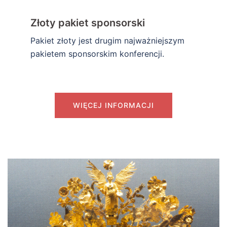
Złoty pakiet sponsorski
Pakiet złoty jest drugim najważniejszym
pakietem sponsorskim konferencji.
WIĘCEJ INFORMACJI