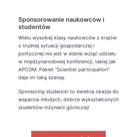
Sponsorowanie naukowców i
studentów
Wielu wysokiej klasy naukowców z krajów
o trudnej sytuacji gospodarczej i
politycznej nie jest w stanie wziąć udziału
w międzynarodowej konferencji, takiej jak
APCOM. Pakiet "Scientist participation"
daje im taką szansę.
Sponsoring studencki to świetna okazja do
wsparcia młodych, dobrze wykształconych
studentów inżynierii górniczej!