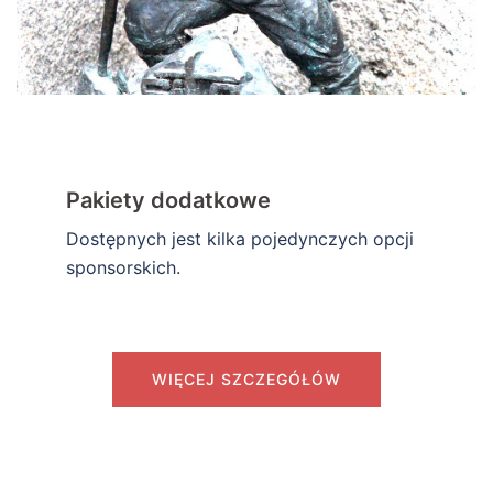
Pakiety dodatkowe
Dostępnych jest kilka pojedynczych opcji
sponsorskich.
WIĘCEJ SZCZEGÓŁÓW