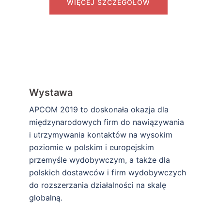
WIĘCEJ SZCZEGÓŁÓW
Wystawa
APCOM 2019 to doskonała okazja dla
międzynarodowych firm do nawiązywania
i utrzymywania kontaktów na wysokim
poziomie w polskim i europejskim
przemyśle wydobywczym, a także dla
polskich dostawców i firm wydobywczych
do rozszerzania działalności na skalę
globalną.