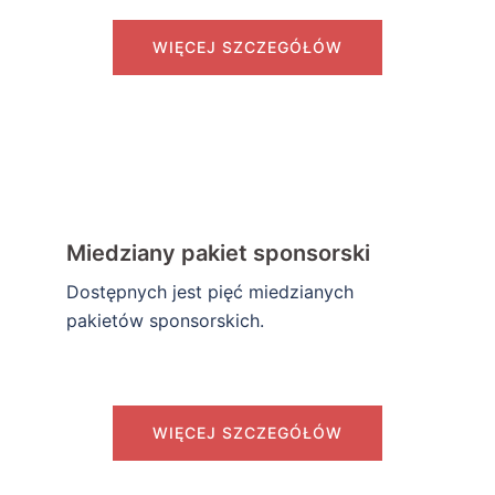
WIĘCEJ SZCZEGÓŁÓW
Miedziany pakiet sponsorski
Dostępnych jest pięć miedzianych
pakietów sponsorskich.
WIĘCEJ SZCZEGÓŁÓW